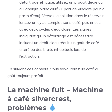
détartrage efficace, utilisez un produit dédié ou
du vinaigre blanc dilué (1 part de vinaigre pour 2
parts d’eau). Versez la solution dans le réservoir,
lancez un cycle complet sans café, puis rincez
avec deux cycles d’eau claire. Les signes
indiquant qu’un détartrage est nécessaire
incluent un débit d’eau réduit, un goût de café
altéré ou des bruits inhabituels lors de
l’extraction.
En suivant ces conseils, vous savourerez un café au
goût toujours parfait.
La machine fuit – Machine
à café silvercrest,
problèmes