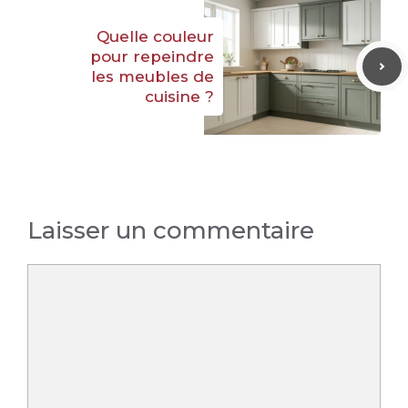
Quelle couleur
pour repeindre
les meubles de
cuisine ?
Laisser un commentaire
Commentaire