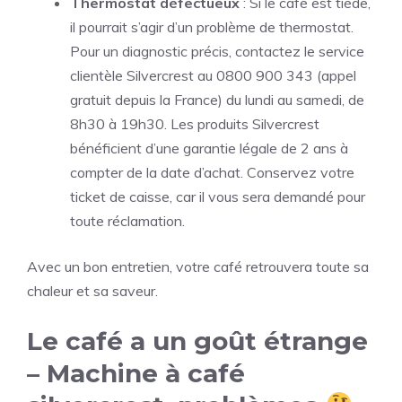
Thermostat défectueux
: Si le café est tiède,
il pourrait s’agir d’un problème de thermostat.
Pour un diagnostic précis, contactez le service
clientèle Silvercrest au 0800 900 343 (appel
gratuit depuis la France) du lundi au samedi, de
8h30 à 19h30. Les produits Silvercrest
bénéficient d’une garantie légale de 2 ans à
compter de la date d’achat. Conservez votre
ticket de caisse, car il vous sera demandé pour
toute réclamation.
Avec un bon entretien, votre café retrouvera toute sa
chaleur et sa saveur.
Le café a un goût étrange
– Machine à café