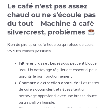
Le café n’est pas assez
chaud ou ne s’écoule pas
du tout – Machine à café
silvercrest, problèmes
Rien de pire qu’un café tiède ou qui refuse de couler.
Voici les causes possibles :
Filtre encrassé
: Les résidus peuvent bloquer
l’eau. Un nettoyage régulier est essentiel pour
garantir le bon fonctionnement.
Chambre d’extraction obstruée
: Les restes
de café s’accumulent et nécessitent un
nettoyage approfondi avec une brosse douce
ou un chiffon humide.