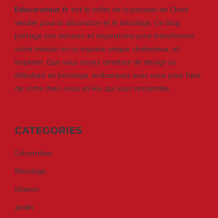
Edecorateur.fr
est le reflet de la passion de Chloé
Verdier pour la décoration et le bricolage. Ce blog
partage ses astuces et inspirations pour transformer
votre maison en un espace unique, chaleureux, et
inspirant. Que vous soyez amateur de design ou
débutant en bricolage, embarquez avec nous pour faire
de votre chez-vous un lieu qui vous ressemble.
CATEGORIES
Décoration
Bricolage
Maison
Jardin