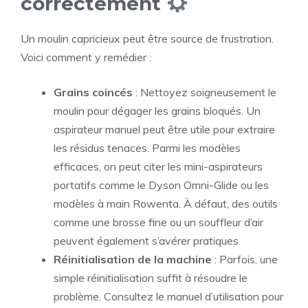
correctement
Un moulin capricieux peut être source de frustration.
Voici comment y remédier :
Grains coincés
: Nettoyez soigneusement le
moulin pour dégager les grains bloqués. Un
aspirateur manuel peut être utile pour extraire
les résidus tenaces. Parmi les modèles
efficaces, on peut citer les mini-aspirateurs
portatifs comme le Dyson Omni-Glide ou les
modèles à main Rowenta. À défaut, des outils
comme une brosse fine ou un souffleur d’air
peuvent également s’avérer pratiques.
Réinitialisation de la machine
: Parfois, une
simple réinitialisation suffit à résoudre le
problème. Consultez le manuel d’utilisation pour