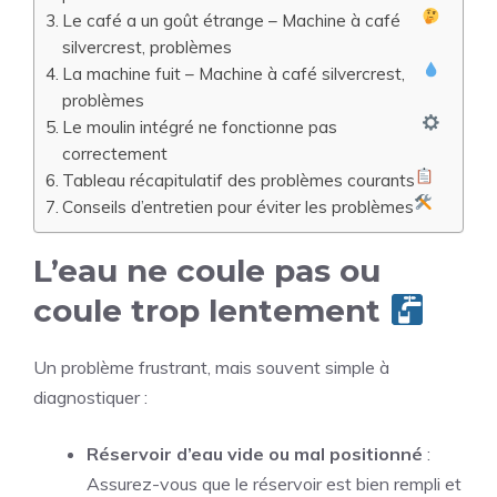
Le café a un goût étrange – Machine à café
silvercrest, problèmes
La machine fuit – Machine à café silvercrest,
problèmes
Le moulin intégré ne fonctionne pas
correctement
Tableau récapitulatif des problèmes courants
Conseils d’entretien pour éviter les problèmes
L’eau ne coule pas ou
coule trop lentement
Un problème frustrant, mais souvent simple à
diagnostiquer :
Réservoir d’eau vide ou mal positionné
:
Assurez-vous que le réservoir est bien rempli et