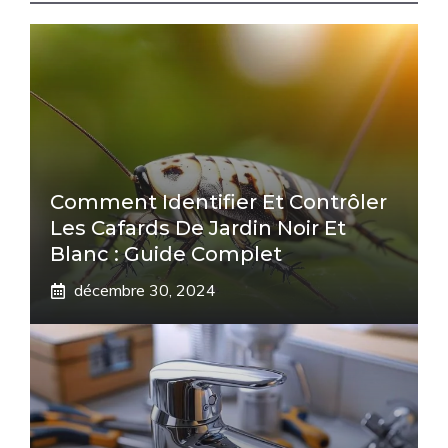
Comment Identifier Et Contrôler
Les Cafards De Jardin Noir Et
Blanc : Guide Complet
décembre 30, 2024