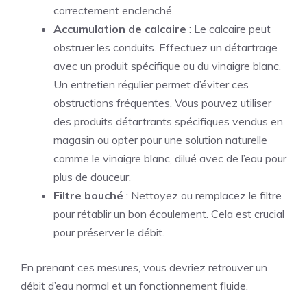
correctement enclenché.
Accumulation de calcaire
: Le calcaire peut
obstruer les conduits. Effectuez un détartrage
avec un produit spécifique ou du vinaigre blanc.
Un entretien régulier permet d’éviter ces
obstructions fréquentes. Vous pouvez utiliser
des produits détartrants spécifiques vendus en
magasin ou opter pour une solution naturelle
comme le vinaigre blanc, dilué avec de l’eau pour
plus de douceur.
Filtre bouché
: Nettoyez ou remplacez le filtre
pour rétablir un bon écoulement. Cela est crucial
pour préserver le débit.
En prenant ces mesures, vous devriez retrouver un
débit d’eau normal et un fonctionnement fluide.