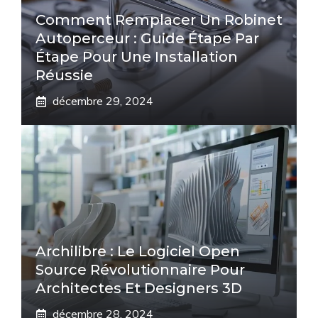
Comment Remplacer Un Robinet
Autoperceur : Guide Étape Par
Étape Pour Une Installation
Réussie
décembre 29, 2024
Archilibre : Le Logiciel Open
Source Révolutionnaire Pour
Architectes Et Designers 3D
décembre 28, 2024