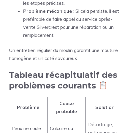
les étapes précises.
Problème mécanique
: Si cela persiste, il est
préférable de faire appel au service après-
vente Silvercrest pour une réparation ou un
remplacement.
Un entretien régulier du moulin garantit une mouture
homogène et un café savoureux.
Tableau récapitulatif des
problèmes courants
Cause
Problème
Solution
probable
Détartrage,
L’eau ne coule
Calcaire ou
nettoyage ou