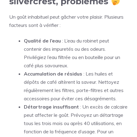
silvercrest, problèmes
Un goût inhabituel peut gâcher votre plaisir. Plusieurs
facteurs sont à vérifier :
Qualité de l’eau
: L’eau du robinet peut
contenir des impuretés ou des odeurs.
Privilégiez l’eau filtrée ou en bouteille pour un
café plus savoureux.
Accumulation de résidus
: Les huiles et
dépôts de café altèrent la saveur. Nettoyez
régulièrement les filtres, porte-filtres et autres
accessoires pour éviter ces désagréments.
Détartrage insuffisant
: Un excès de calcaire
peut affecter le goût. Prévoyez un détartrage
tous les trois mois ou après 40 utilisations, en
fonction de la fréquence d’usage. Pour un