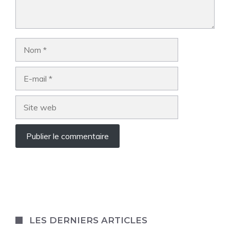
Nom
E-
mail
Site
web
LES DERNIERS ARTICLES