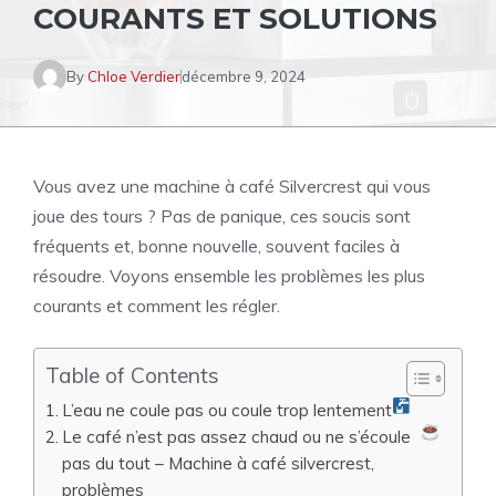
COURANTS ET SOLUTIONS
By
Chloe Verdier
décembre 9, 2024
Vous avez une machine à café Silvercrest qui vous
joue des tours ? Pas de panique, ces soucis sont
fréquents et, bonne nouvelle, souvent faciles à
résoudre. Voyons ensemble les problèmes les plus
courants et comment les régler.
Table of Contents
L’eau ne coule pas ou coule trop lentement
Le café n’est pas assez chaud ou ne s’écoule
pas du tout – Machine à café silvercrest,
problèmes