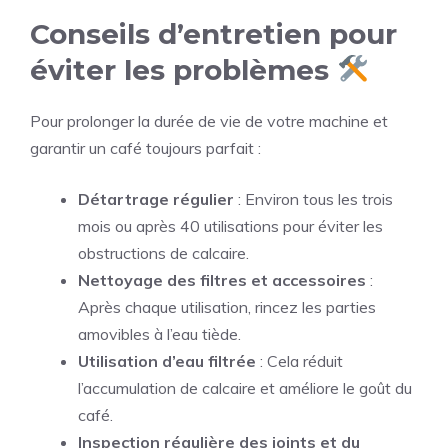
Conseils d’entretien pour
éviter les problèmes
Pour prolonger la durée de vie de votre machine et
garantir un café toujours parfait :
Détartrage régulier
: Environ tous les trois
mois ou après 40 utilisations pour éviter les
obstructions de calcaire.
Nettoyage des filtres et accessoires
:
Après chaque utilisation, rincez les parties
amovibles à l’eau tiède.
Utilisation d’eau filtrée
: Cela réduit
l’accumulation de calcaire et améliore le goût du
café.
Inspection régulière des joints et du