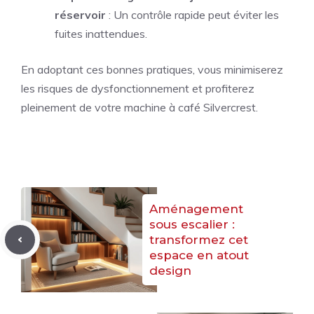
réservoir
: Un contrôle rapide peut éviter les
fuites inattendues.
En adoptant ces bonnes pratiques, vous minimiserez
les risques de dysfonctionnement et profiterez
pleinement de votre machine à café Silvercrest.
Aménagement
sous escalier :
transformez cet
espace en atout
design