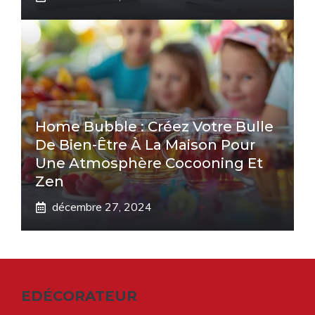
Home Bubble : Créez Votre Bulle
De Bien-Être À La Maison Pour
Une Atmosphère Cocooning Et
Zen
décembre 27, 2024
EDÉCORATEUR