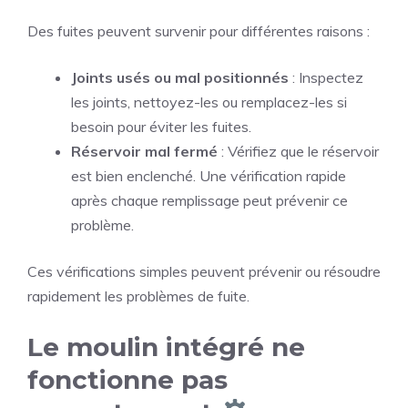
Des fuites peuvent survenir pour différentes raisons :
Joints usés ou mal positionnés
: Inspectez
les joints, nettoyez-les ou remplacez-les si
besoin pour éviter les fuites.
Réservoir mal fermé
: Vérifiez que le réservoir
est bien enclenché. Une vérification rapide
après chaque remplissage peut prévenir ce
problème.
Ces vérifications simples peuvent prévenir ou résoudre
rapidement les problèmes de fuite.
Le moulin intégré ne
fonctionne pas