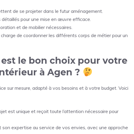
tent de se projeter dans le futur aménagement.
s détaillés pour une mise en œuvre efficace.
ration et de mobilier nécessaires.
 charge de coordonner les différents corps de métier pour un
est le bon choix pour votre
ntérieur à Agen ?
vice sur mesure, adapté à vos besoins et à votre budget. Voici
jet est unique et reçoit toute l’attention nécessaire pour
 son expertise au service de vos envies, avec une approche