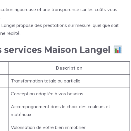
ication rigoureuse et une transparence sur les coûts vous
.
 Langel propose des prestations sur mesure, quel que soit
e réalité.
s services Maison Langel
Description
Transformation totale ou partielle
Conception adaptée à vos besoins
Accompagnement dans le choix des couleurs et
matériaux
Valorisation de votre bien immobilier