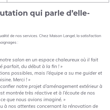
utation qui parle d’elle-
ualité de nos services. Chez Maison Langel, la satisfaction
moignages :
otre salon en un espace chaleureux où il fait
parfait, du début à la fin ! »
tions possibles, mais l’équipe a su me guider et
sine. Merci ! »
 confier notre projet d’aménagement extérieur à
st montrée très réactive et à l’écoute de nos
 ce que nous avions imaginé. »
u à nos attentes concernant la rénovation de