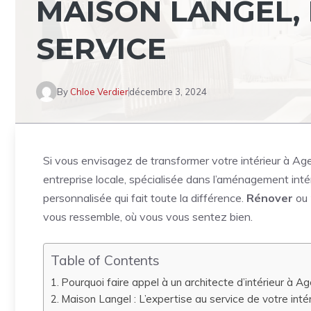
MAISON LANGEL, 
SERVICE
By
Chloe Verdier
décembre 3, 2024
Si vous envisagez de transformer votre intérieur à Ag
entreprise locale, spécialisée dans l’aménagement inté
personnalisée qui fait toute la différence.
Rénover
ou
vous ressemble, où vous vous sentez bien.
Table of Contents
Pourquoi faire appel à un architecte d’intérieur à Ag
Maison Langel : L’expertise au service de votre intér