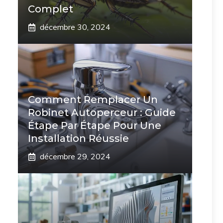
Complet
décembre 30, 2024
Comment Remplacer Un
Robinet Autoperceur : Guide
Étape Par Étape Pour Une
Installation Réussie
décembre 29, 2024