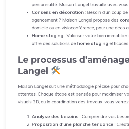
personnalité. Maison Langel travaille avec vous
Conseils en décoration
: Besoin d’un coup de 
agencement ? Maison Langel propose des
con
domicile ou en visioconférence, pour une déco a
Home staging
: Valoriser votre bien immobilie
offre des solutions de
home staging
efficaces 
Le processus d’aménage
Langel
Maison Langel suit une méthodologie précise pour chaq
attentes. Chaque étape est pensée pour maximiser votre 
visuels 3D, ou la coordination des travaux, vous verrez 
Analyse des besoins
: Comprendre vos besoins
Proposition d’une planche tendance
: Créat