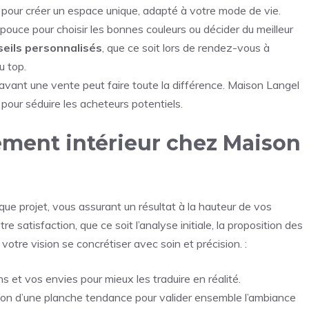
 pour créer un espace unique, adapté à votre mode de vie.
pouce pour choisir les bonnes couleurs ou décider du meilleur
seils personnalisés
, que ce soit lors de rendez-vous à
u top.
r avant une vente peut faire toute la différence. Maison Langel
pour séduire les acheteurs potentiels.
ment intérieur chez Maison
ue projet, vous assurant un résultat à la hauteur de vos
satisfaction, que ce soit l’analyse initiale, la proposition des
votre vision se concrétiser avec soin et précision. :
 et vos envies pour mieux les traduire en réalité.
ion d’une planche tendance pour valider ensemble l’ambiance