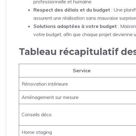
professionnelle et humaine.
Respect des délais et du budget
: Une planif
assurent une réalisation sans mauvaise surprise
Solutions adaptées à votre budget
: Maison
votre budget, afin que chaque projet devienne un
Tableau récapitulatif de
Service
Rénovation intérieure
Aménagement sur mesure
Conseils déco
Home staging