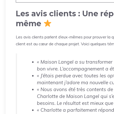
Les avis clients : Une rép
même
Les avis clients parlent d’eux-mêmes pour prouver la q
client est au cœur de chaque projet. Voici quelques té
« Maison Langel a su transformer n
bon vivre. L’accompagnement a été 
« J’étais perdue avec toutes les op
maintenant j’adore ma nouvelle cui
« Nous avons été très contents de
Charlotte de Maison Langel qui s’e
besoins. Le résultat est mieux que
« Charlotte a parfaitement répond