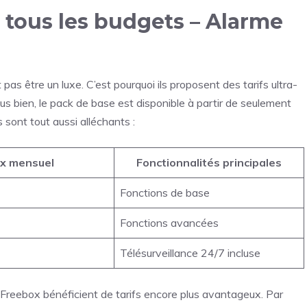
 tous les budgets – Alarme
pas être un luxe. C’est pourquoi ils proposent des tarifs ultra-
us bien, le pack de base est disponible à partir de seulement
sont tout aussi alléchants :
ix mensuel
Fonctionnalités principales
Fonctions de base
Fonctions avancées
Télésurveillance 24/7 incluse
s Freebox bénéficient de tarifs encore plus avantageux. Par