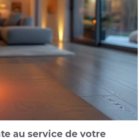
te au service de votre