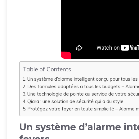
Table of Contents
Un système d’alarme intelligent conçu pour tous les
Des formules adaptées à tous les budgets – Alarm
Une technologie de pointe au service de votre sécu
Qiara : une solution de sécurité qui a du style
Protégez votre foyer en toute simplicité – Alarme 
Un système d’alarme inte