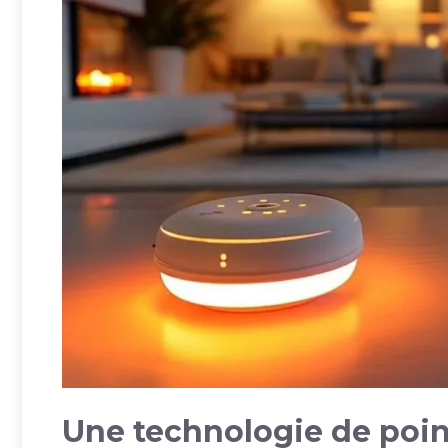
Une technologie de poin