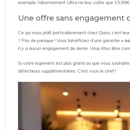
exemple, l’abonnement Ultra ne leur coûte que 15,99€ 
Une offre sans engagement qu
Ce qui nous plaît particulièrement chez Qiara, c’est leu
? Pas de panique ! Vous bénéficiez d’une garantie
« s
n’y a aucun engagement de durée. Vous êtes libre comme
Si votre logement est plus grand ou que vous souhaitez
détecteurs supplémentaires. C’est vous le chef !