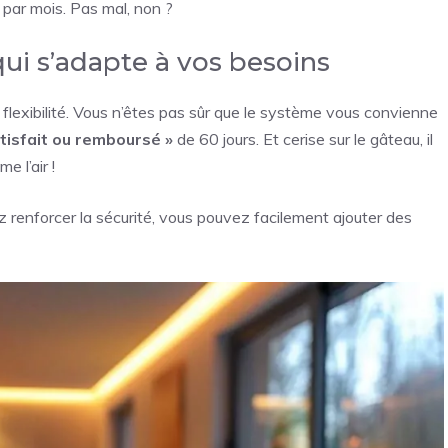
par mois. Pas mal, non ?
i s’adapte à vos besoins
r flexibilité. Vous n’êtes pas sûr que le système vous convienne
atisfait ou remboursé »
de 60 jours. Et cerise sur le gâteau, il
 l’air !
 renforcer la sécurité, vous pouvez facilement ajouter des