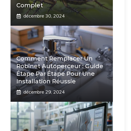
Complet
décembre 30, 2024
Comment Remplacer Un
Robinet Autoperceur : Guide
Étape Par Étape Pour Une
Installation Réussie
décembre 29, 2024