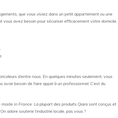
logements, que vous viviez dans un petit appartement ou une
 vous avez besoin pour sécuriser efficacement votre domicile
s
e
 bricoleurs d’entre nous. En quelques minutes seulement, vous
avoir besoin de faire appel à un professionnel. C’est du
e
made in France
. La plupart des produits Qiara sont conçus et
On adore soutenir l’industrie locale, pas vous ?